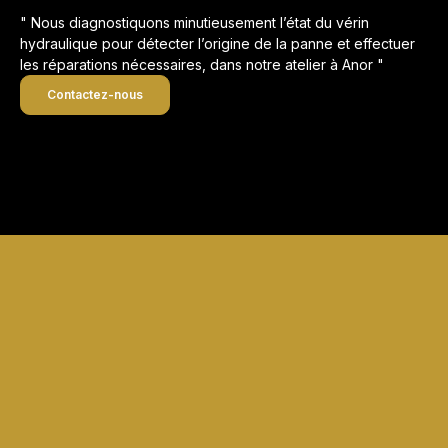
" Nous diagnostiquons minutieusement l’état du vérin
hydraulique pour détecter l’origine de la panne et effectuer
les réparations nécessaires, dans notre atelier à Anor "
Contactez-nous