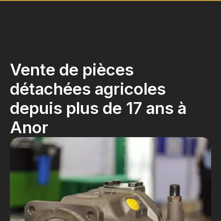
Vente de pièces
détachées agricoles
depuis plus de 17 ans à
Anor