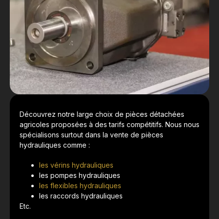
Découvrez notre large choix de pièces détachées
agricoles proposées à des tarifs compétitifs. Nous nous
spécialisons surtout dans la vente de pièces
hydrauliques comme :
les vérins hydrauliques
les pompes hydrauliques
les flexibles hydrauliques
les raccords hydrauliques
Etc.