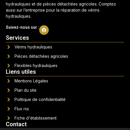
hydrauliques et de pièces détachées agricoles. Comptez
aussi sur l’entreprise pour la réparation de vérins
hydrauliques.
Suivez-nous sur :
Services
Vérins hydrauliques
Pièces détachées agricoles
Flexibles hydrauliques
Liens utiles
Mentions Légales
Plan du site
Politique de confidentialité
Flux rss
Fiche d'établissement
Contact