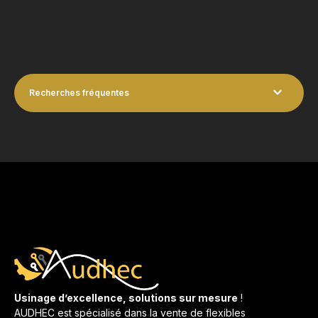
Recherches fréquentes
Usinage d’excellence, solutions sur mesure
!
AUDHEC est spécialisé dans la vente de flexibles