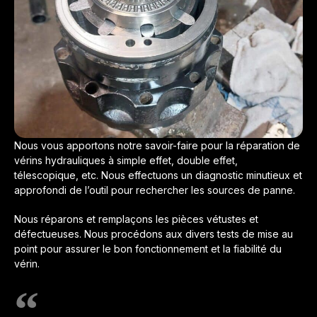
Nous vous apportons notre savoir-faire pour la réparation de
vérins hydrauliques à simple effet, double effet,
télescopique, etc. Nous effectuons un diagnostic minutieux et
approfondi de l’outil pour rechercher les sources de panne.
Nous réparons et remplaçons les pièces vétustes et
défectueuses. Nous procédons aux divers tests de mise au
point pour assurer le bon fonctionnement et la fiabilité du
vérin.