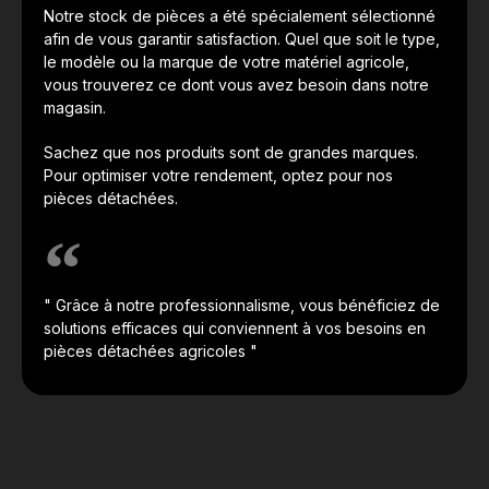
Notre stock de pièces a été spécialement sélectionné
afin de vous garantir satisfaction. Quel que soit le type,
le modèle ou la marque de votre matériel agricole,
vous trouverez ce dont vous avez besoin dans notre
magasin.
Sachez que nos produits sont de grandes marques.
Pour optimiser votre rendement, optez pour nos
pièces détachées.
" Grâce à notre professionnalisme, vous bénéficiez de
solutions efficaces qui conviennent à vos besoins en
pièces détachées agricoles "