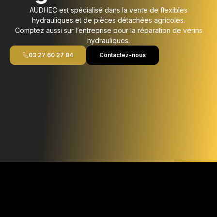
AUDHEC est spécialisé dans la vente de flexibles
hydrauliques et de pièces détachées agricoles.
Comptez aussi sur l’entreprise pour la réparation de vérins
hydrauliques.
03 27 60 27 84
Contactez-nous