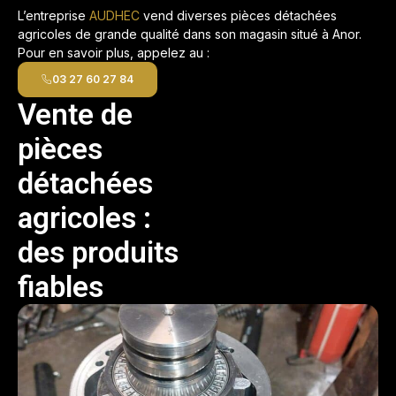
L’entreprise
AUDHEC
vend diverses pièces détachées
agricoles de grande qualité dans son magasin situé à Anor.
Pour en savoir plus, appelez au :
03 27 60 27 84
Vente de
pièces
détachées
agricoles :
des produits
fiables