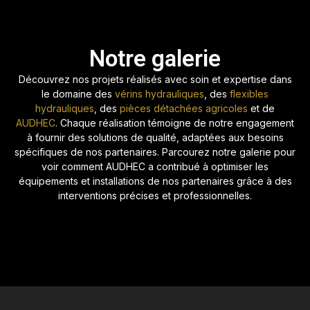
Notre galerie
Découvrez nos projets réalisés avec soin et expertise dans
le domaine des
vérins hydrauliques
, des
flexibles
hydrauliques
, des
pièces détachées agricoles
et de
AUDHEC
. Chaque réalisation témoigne de notre engagement
à fournir des solutions de qualité, adaptées aux besoins
spécifiques de nos partenaires. Parcourez notre galerie pour
voir comment AUDHEC a contribué à optimiser les
équipements et installations de nos partenaires grâce à des
interventions précises et professionnelles.