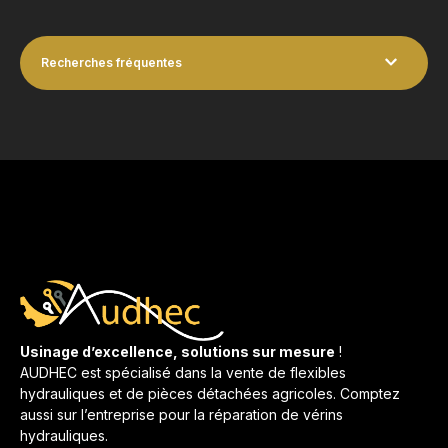
Recherches fréquentes
Usinage d’excellence, solutions sur mesure
!
AUDHEC est spécialisé dans la vente de flexibles
hydrauliques et de pièces détachées agricoles. Comptez
aussi sur l’entreprise pour la réparation de vérins
hydrauliques.