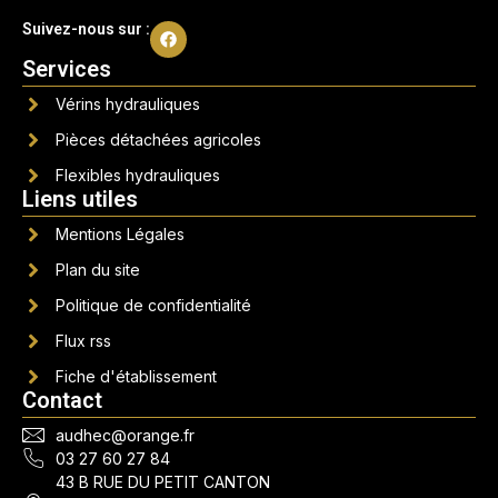
Suivez-nous sur :
Services
Vérins hydrauliques
Pièces détachées agricoles
Flexibles hydrauliques
Liens utiles
Mentions Légales
Plan du site
Politique de confidentialité
Flux rss
Fiche d'établissement
Contact
audhec@orange.fr
03 27 60 27 84
43 B RUE DU PETIT CANTON