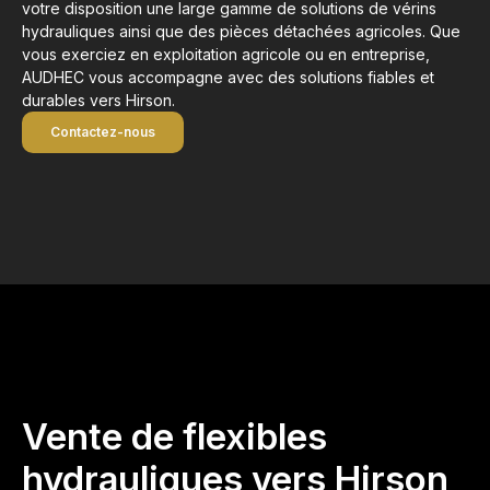
votre disposition une large gamme de solutions de vérins
hydrauliques ainsi que des pièces détachées agricoles. Que
vous exerciez en exploitation agricole ou en entreprise,
AUDHEC vous accompagne avec des solutions fiables et
durables vers Hirson.
Contactez-nous
Vente de flexibles
hydrauliques vers Hirson