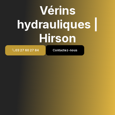
Vérins
hydrauliques |
Hirson
03 27 60 27 84
Contactez-nous