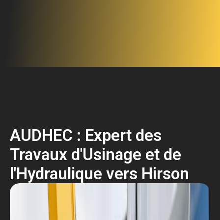
AUDHEC : Expert des
Travaux d'Usinage et de
l'Hydraulique vers Hirson