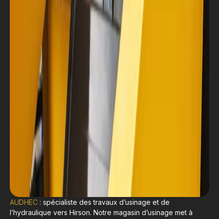
AUDHEC
: spécialiste des travaux d’usinage et de
l’hydraulique vers Hirson. Notre magasin d’usinage met à