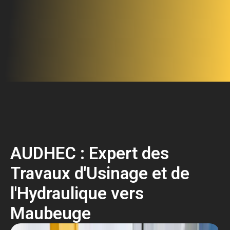
AUDHEC : Expert des
Travaux d'Usinage et de
l'Hydraulique vers
Maubeuge