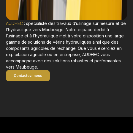
AUDHEC
: spécialiste des travaux d’usinage sur mesure et de
l’hydraulique vers Maubeuge. Notre espace dédié à
l’usinage et à l’hydraulique met à votre disposition une large
gamme de solutions de vérins hydrauliques ainsi que des
composants agricoles de rechange. Que vous exerciez en
exploitation agricole ou en entreprise, AUDHEC vous
accompagne avec des solutions robustes et performantes
vers Maubeuge.
Contactez-nous