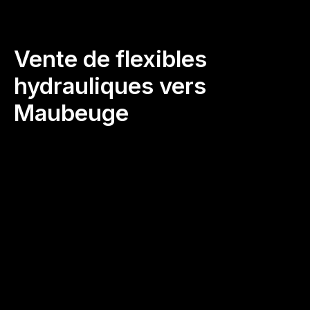
Vente de flexibles
hydrauliques vers
Maubeuge