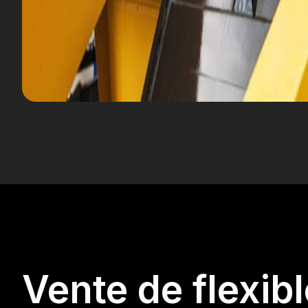
Vente de flexib