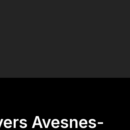
 vers Avesnes-