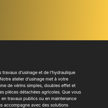
s travaux d’usinage et de l’hydraulique
otre atelier d’usinage met à votre
me de vérins simples, doubles effet et
des pièces détachées agricoles. Que vous
e, en travaux publics ou en maintenance
us accompagne avec des solutions