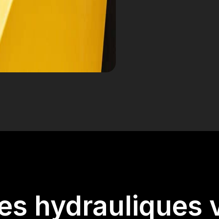
les hydrauliques