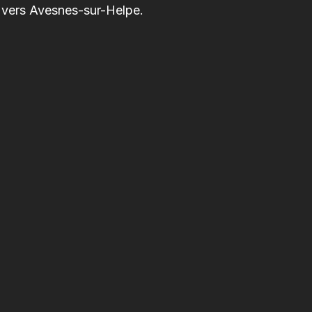
 vers Avesnes-sur-Helpe.