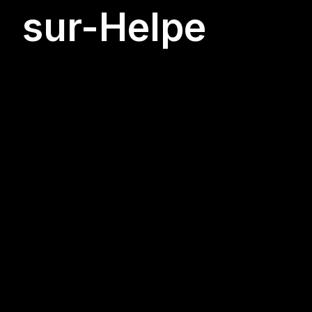
sur-Helpe