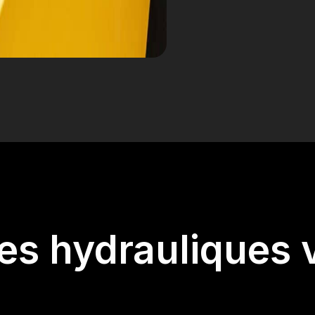
les hydrauliques 