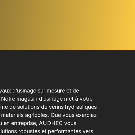
avaux d’usinage sur mesure et de
. Notre magasin d’usinage met à votre
me de solutions de vérins hydrauliques
 matériels agricoles. Que vous exerciez
 ou en entreprise, AUDHEC vous
utions robustes et performantes vers