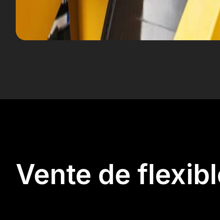
Vente de flexib