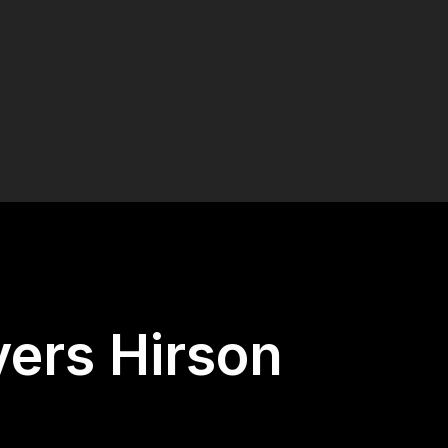
vers Hirson