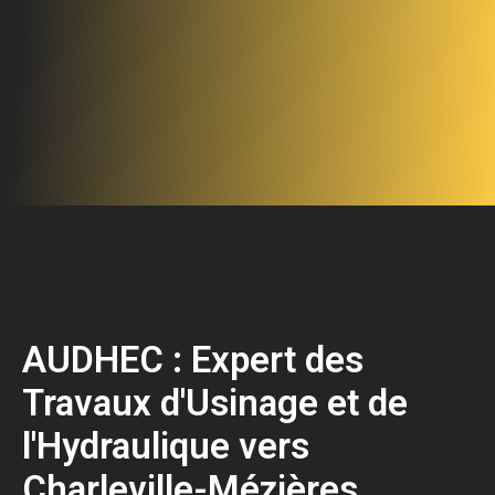
AUDHEC : Expert des
Travaux d'Usinage et de
l'Hydraulique vers
Charleville-Mézières