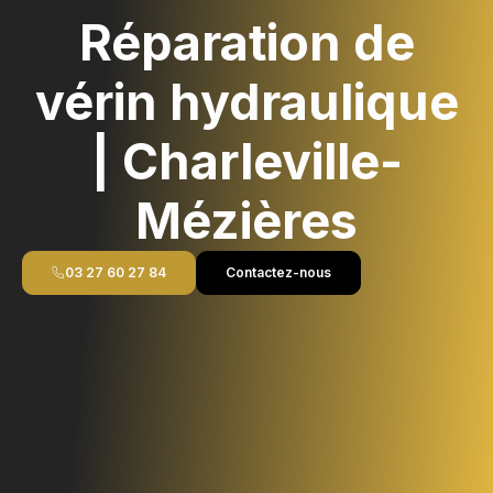
Réparation de
vérin hydraulique
| Charleville-
Mézières
03 27 60 27 84
Contactez-nous