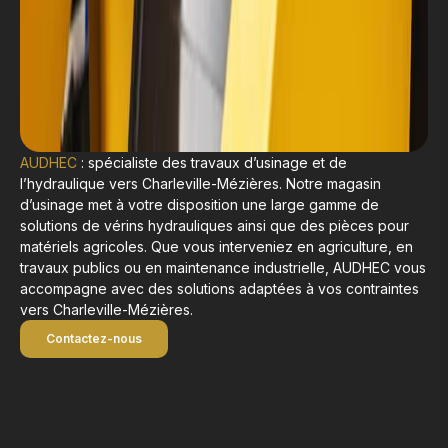
AUDHEC
: spécialiste des travaux d’usinage et de
l’hydraulique vers Charleville-Mézières. Notre magasin
d’usinage met à votre disposition une large gamme de
solutions de vérins hydrauliques ainsi que des pièces pour
matériels agricoles. Que vous interveniez en agriculture, en
travaux publics ou en maintenance industrielle, AUDHEC vous
accompagne avec des solutions adaptées à vos contraintes
vers Charleville-Mézières.
Contactez-nous