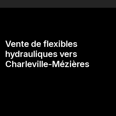
Vente de flexibles
hydrauliques vers
Charleville-Mézières