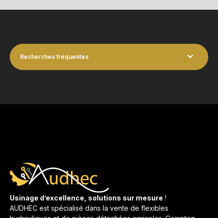
Recherches fréquentes
Usinage d’excellence, solutions sur mesure
!
AUDHEC est spécialisé dans la vente de flexibles