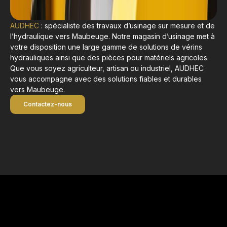
AUDHEC
: spécialiste des travaux d’usinage sur mesure et de
l’hydraulique vers Maubeuge. Notre magasin d’usinage met à
votre disposition une large gamme de solutions de vérins
hydrauliques ainsi que des pièces pour matériels agricoles.
Que vous soyez agriculteur, artisan ou industriel, AUDHEC
vous accompagne avec des solutions fiables et durables
vers Maubeuge.
Contactez-nous