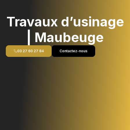
Travaux d’usinage
| Maubeuge
03 27 60 27 84
Contactez-nous