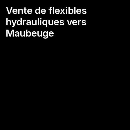
Vente de flexibles
hydrauliques vers
Maubeuge