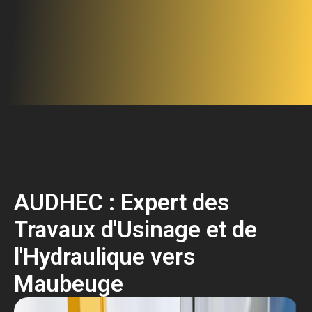
AUDHEC : Expert des
Travaux d'Usinage et de
l'Hydraulique vers
Maubeuge