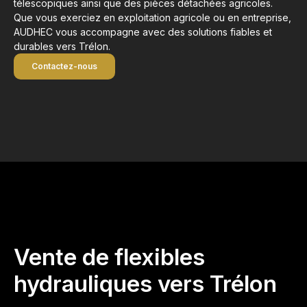
télescopiques ainsi que des pièces détachées agricoles.
Que vous exerciez en exploitation agricole ou en entreprise,
AUDHEC vous accompagne avec des solutions fiables et
durables vers Trélon.
Contactez-nous
Vente de flexibles
hydrauliques vers Trélon