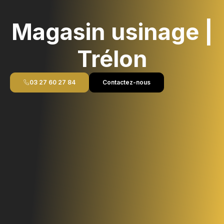
Magasin usinage |
Trélon
03 27 60 27 84
Contactez-nous