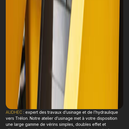
AUDHEC
: expert des travaux d’usinage et de l’hydraulique
vers Trélon. Notre atelier d’usinage met à votre disposition
une large gamme de vérins simples, doubles effet et