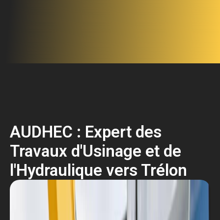
AUDHEC : Expert des
Travaux d'Usinage et de
l'Hydraulique vers Trélon