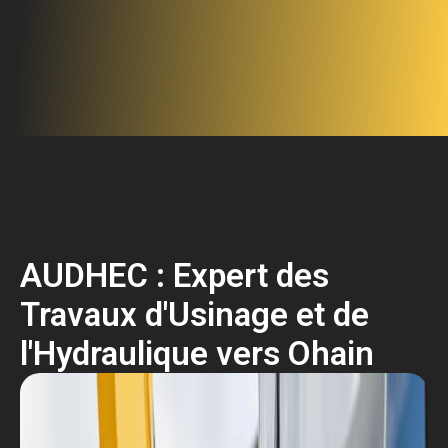
AUDHEC : Expert des
Travaux d'Usinage et de
l'Hydraulique vers Ohain