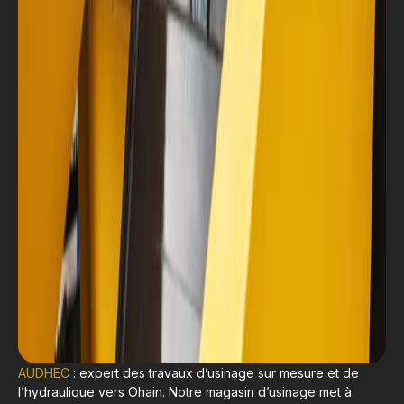
AUDHEC
: expert des travaux d’usinage sur mesure et de
l’hydraulique vers Ohain. Notre magasin d’usinage met à