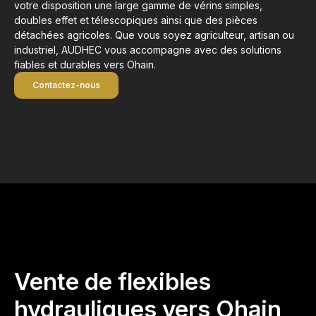
votre disposition une large gamme de vérins simples,
doubles effet et télescopiques ainsi que des pièces
détachées agricoles. Que vous soyez agriculteur, artisan ou
industriel, AUDHEC vous accompagne avec des solutions
fiables et durables vers Ohain.
Contactez-nous
Vente de flexibles
hydrauliques vers Ohain