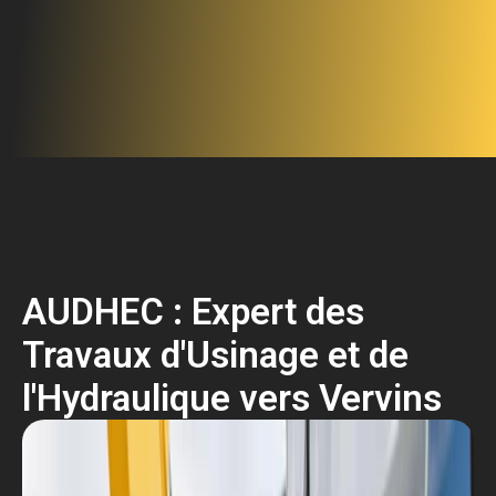
AUDHEC : Expert des
Travaux d'Usinage et de
l'Hydraulique vers Vervins