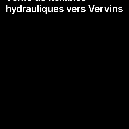
hydrauliques vers Vervins