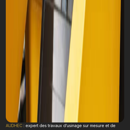
AUDHEC
: expert des travaux d’usinage sur mesure et de