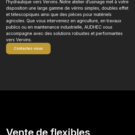
l’hydraulique vers Vervins. Notre atelier d’usinage met à votre
disposition une large gamme de vérins simples, doubles effet
et télescopiques ainsi que des pièces pour matériels
agricoles. Que vous interveniez en agriculture, en travaux
publics ou en maintenance industrielle, AUDHEC vous
accompagne avec des solutions robustes et performantes
vers Vervins.
Contactez-nous
Vente de flexibles