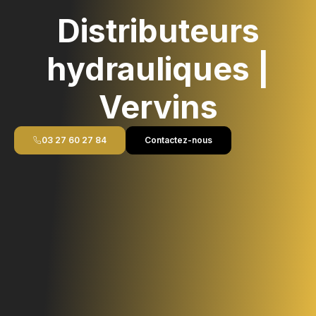
Distributeurs
hydrauliques |
Vervins
03 27 60 27 84
Contactez-nous