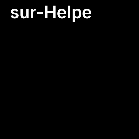
sur-Helpe