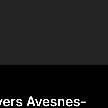
 vers Avesnes-