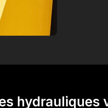
les hydrauliques