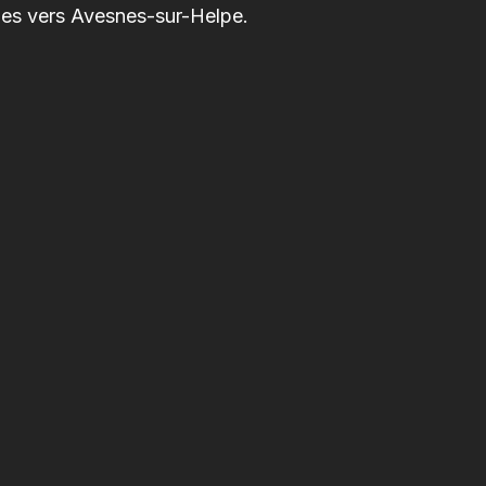
bles vers Avesnes-sur-Helpe.