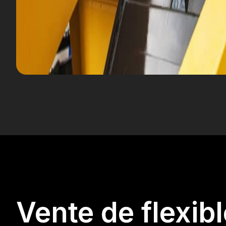
Vente de flexib