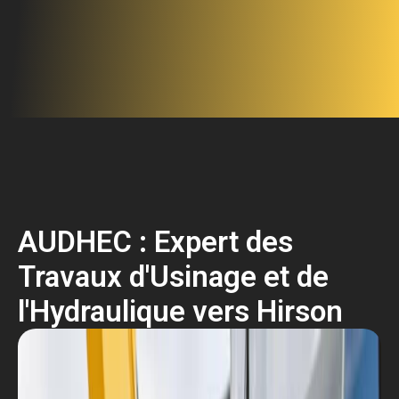
AUDHEC : Expert des
Travaux d'Usinage et de
l'Hydraulique vers Hirson