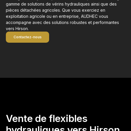
gamme de solutions de vérins hydrauliques ainsi que des
pièces détachées agricoles. Que vous exerciez en
exploitation agricole ou en entreprise, AUDHEC vous
accompagne avec des solutions robustes et performantes
vers Hirson.
Contactez-nous
Vente de flexibles
hydrauliques vers Hirson