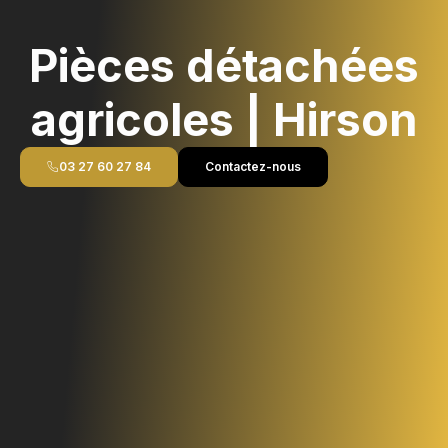
Pièces détachées
agricoles | Hirson
03 27 60 27 84
Contactez-nous