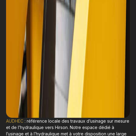
AUDHEC
: référence locale des travaux d’usinage sur mesure
et de l’hydraulique vers Hirson. Notre espace dédié à
l’usinage et à l’hydraulique met à votre disposition une large