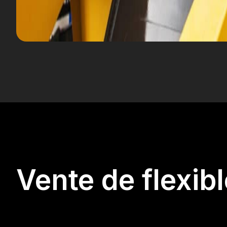
Vente de flexib