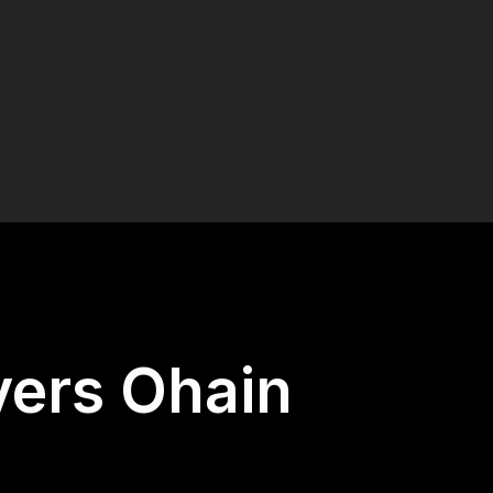
vers Ohain