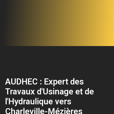
AUDHEC : Expert des
Travaux d'Usinage et de
l'Hydraulique vers
Charleville-Mézières