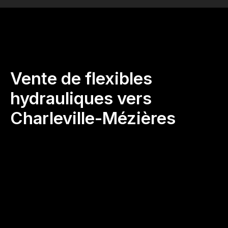
Vente de flexibles
hydrauliques vers
Charleville-Mézières