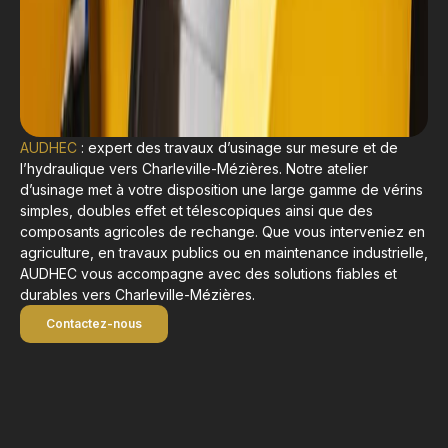
AUDHEC
: expert des travaux d’usinage sur mesure et de
l’hydraulique vers Charleville-Mézières. Notre atelier
d’usinage met à votre disposition une large gamme de vérins
simples, doubles effet et télescopiques ainsi que des
composants agricoles de rechange. Que vous interveniez en
agriculture, en travaux publics ou en maintenance industrielle,
AUDHEC vous accompagne avec des solutions fiables et
durables vers Charleville-Mézières.
Contactez-nous