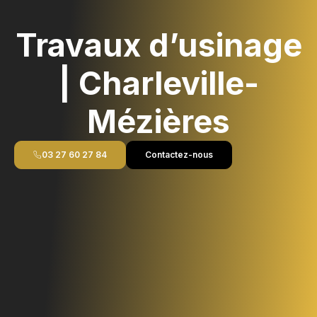
Travaux d’usinage
| Charleville-
Mézières
03 27 60 27 84
Contactez-nous