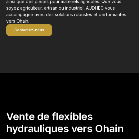
ainsi que des pièces pour matériels agricoles. Que vous
soyez agriculteur, artisan ou industriel, AUDHEC vous
accompagne avec des solutions robustes et performantes
vers Ohain.
Contactez-nous
Vente de flexibles
hydrauliques vers Ohain