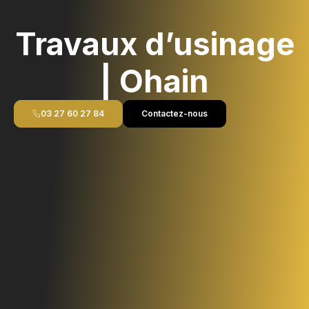
Travaux d’usinage
| Ohain
03 27 60 27 84
Contactez-nous