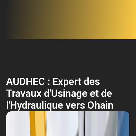
AUDHEC : Expert des
Travaux d'Usinage et de
l'Hydraulique vers Ohain