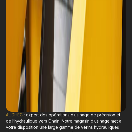
AUDHEC
: expert des opérations d’usinage de précision et
de l’hydraulique vers Ohain. Notre magasin d’usinage met à
votre disposition une large gamme de vérins hydrauliques