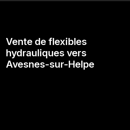
Vente de flexibles
hydrauliques vers
Avesnes-sur-Helpe