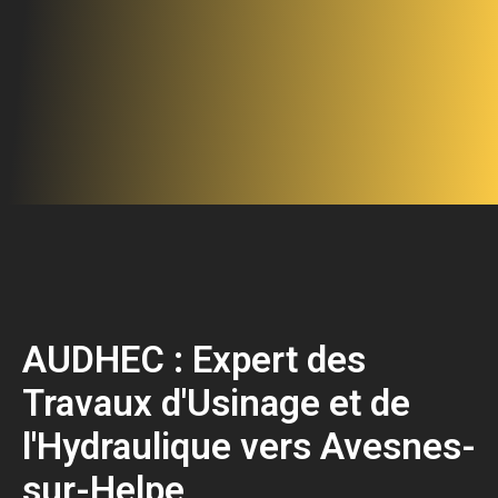
AUDHEC : Expert des
Travaux d'Usinage et de
l'Hydraulique vers Avesnes-
sur-Helpe