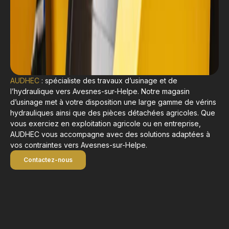
AUDHEC
: spécialiste des travaux d’usinage et de
l’hydraulique vers Avesnes-sur-Helpe. Notre magasin
d’usinage met à votre disposition une large gamme de vérins
hydrauliques ainsi que des pièces détachées agricoles. Que
vous exerciez en exploitation agricole ou en entreprise,
AUDHEC vous accompagne avec des solutions adaptées à
vos contraintes vers Avesnes-sur-Helpe.
Contactez-nous