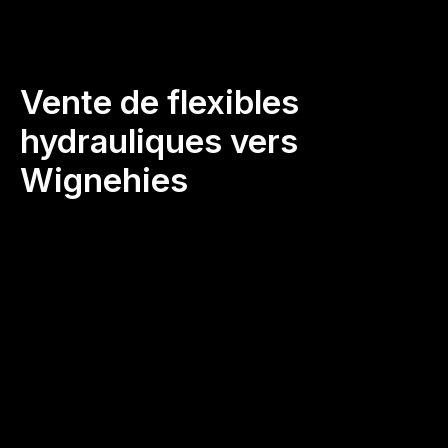
Vente de flexibles
hydrauliques vers
Wignehies