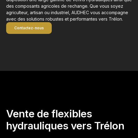
des composants agricoles de rechange. Que vous soyez
agriculteur, artisan ou industriel, AUDHEC vous accompagne
avec des solutions robustes et performantes vers Trélon.
Contactez-nous
Vente de flexibles
hydrauliques vers Trélon