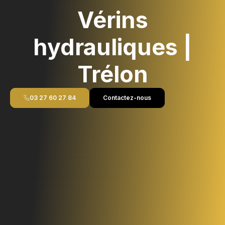
Vérins
hydrauliques |
Trélon
03 27 60 27 84
Contactez-nous