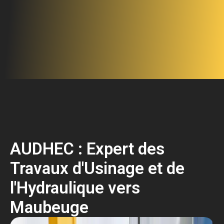
AUDHEC : Expert des
Travaux d'Usinage et de
l'Hydraulique vers
Maubeuge