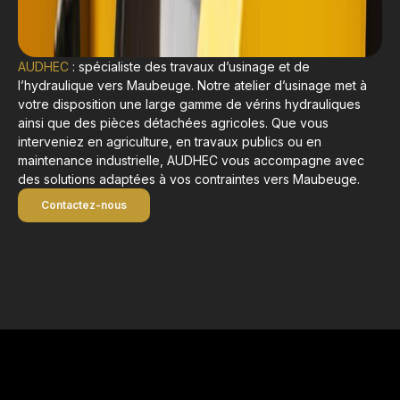
AUDHEC
: spécialiste des travaux d’usinage et de
l’hydraulique vers Maubeuge. Notre atelier d’usinage met à
votre disposition une large gamme de vérins hydrauliques
ainsi que des pièces détachées agricoles. Que vous
interveniez en agriculture, en travaux publics ou en
maintenance industrielle, AUDHEC vous accompagne avec
des solutions adaptées à vos contraintes vers Maubeuge.
Contactez-nous