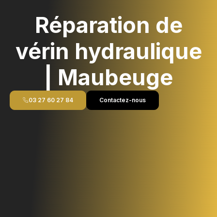
Réparation de
vérin hydraulique
| Maubeuge
03 27 60 27 84
Contactez-nous