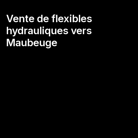
Vente de flexibles
hydrauliques vers
Maubeuge