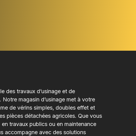
le des travaux d’usinage et de
s. Notre magasin d’usinage met à votre
me de vérins simples, doubles effet et
des pièces détachées agricoles. Que vous
e, en travaux publics ou en maintenance
us accompagne avec des solutions