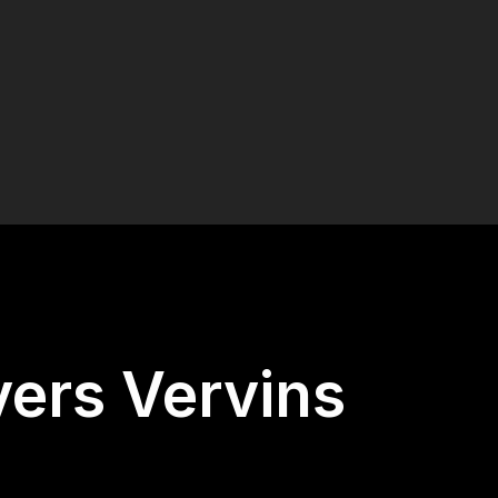
vers Vervins