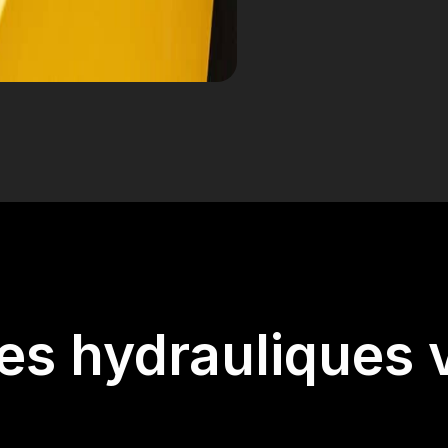
les hydrauliques 