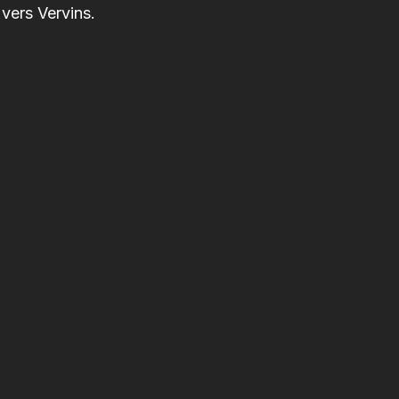
vers Vervins.