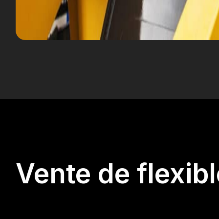
Vente de flexib