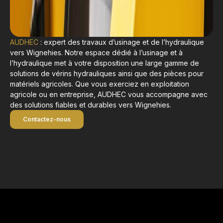
AUDHEC
: expert des travaux d’usinage et de l’hydraulique
vers Wignehies. Notre espace dédié à l’usinage et à
l’hydraulique met à votre disposition une large gamme de
solutions de vérins hydrauliques ainsi que des pièces pour
matériels agricoles. Que vous exerciez en exploitation
agricole ou en entreprise, AUDHEC vous accompagne avec
des solutions fiables et durables vers Wignehies.
Contactez-nous