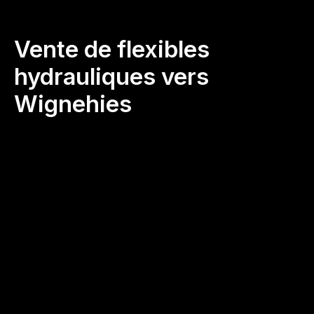
Vente de flexibles
hydrauliques vers
Wignehies