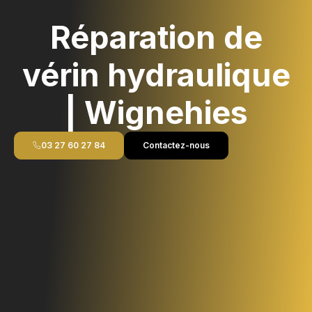
Réparation de
vérin hydraulique
| Wignehies
03 27 60 27 84
Contactez-nous