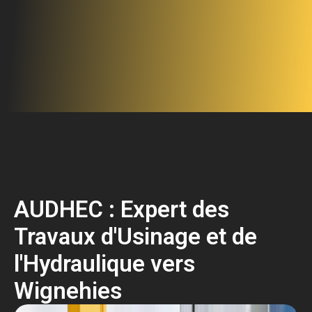
AUDHEC : Expert des
Travaux d'Usinage et de
l'Hydraulique vers
Wignehies