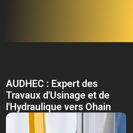
AUDHEC : Expert des
Travaux d'Usinage et de
l'Hydraulique vers Ohain