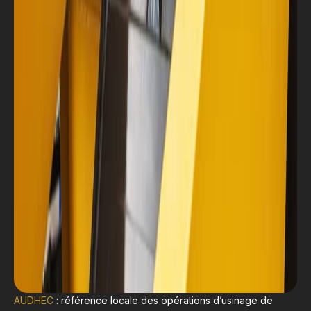
AUDHEC
: référence locale des opérations d’usinage de