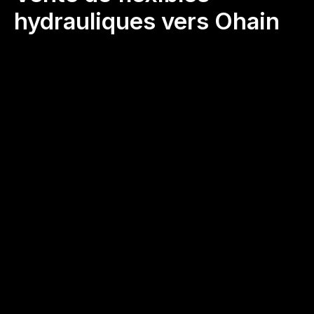
hydrauliques vers Ohain