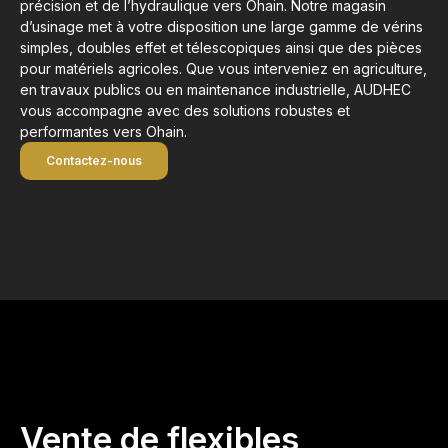
précision et de l’hydraulique vers Ohain. Notre magasin
d’usinage met à votre disposition une large gamme de vérins
simples, doubles effet et télescopiques ainsi que des pièces
pour matériels agricoles. Que vous interveniez en agriculture,
en travaux publics ou en maintenance industrielle, AUDHEC
vous accompagne avec des solutions robustes et
performantes vers Ohain.
Contactez-nous
Vente de flexibles