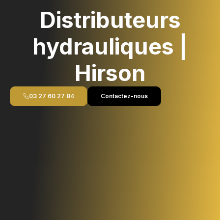
Distributeurs
hydrauliques |
Hirson
03 27 60 27 84
Contactez-nous