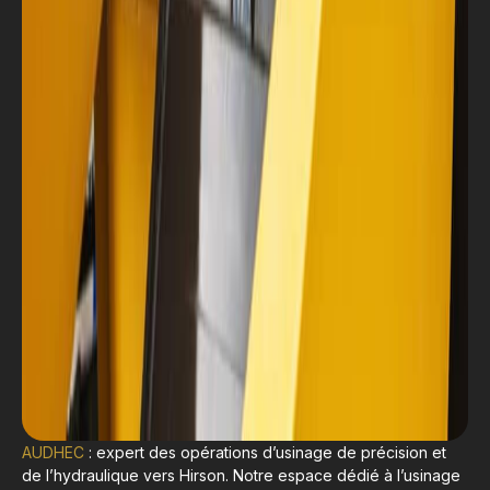
AUDHEC
: expert des opérations d’usinage de précision et
de l’hydraulique vers Hirson. Notre espace dédié à l’usinage