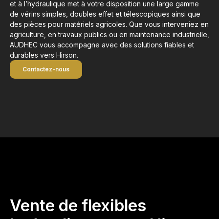
et à l’hydraulique met à votre disposition une large gamme
de vérins simples, doubles effet et télescopiques ainsi que
des pièces pour matériels agricoles. Que vous interveniez en
agriculture, en travaux publics ou en maintenance industrielle,
AUDHEC vous accompagne avec des solutions fiables et
durables vers Hirson.
Contactez-nous
Vente de flexibles