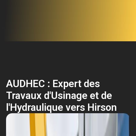
AUDHEC : Expert des
Travaux d'Usinage et de
l'Hydraulique vers Hirson