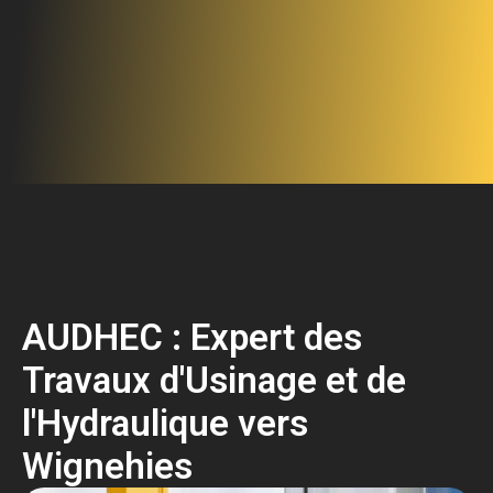
AUDHEC : Expert des
Travaux d'Usinage et de
l'Hydraulique vers
Wignehies