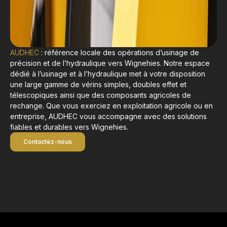
AUDHEC
: référence locale des opérations d’usinage de
précision et de l’hydraulique vers Wignehies. Notre espace
dédié à l’usinage et à l’hydraulique met à votre disposition
une large gamme de vérins simples, doubles effet et
télescopiques ainsi que des composants agricoles de
rechange. Que vous exerciez en exploitation agricole ou en
entreprise, AUDHEC vous accompagne avec des solutions
fiables et durables vers Wignehies.
Contactez-nous