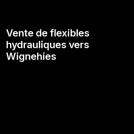
Vente de flexibles
hydrauliques vers
Wignehies