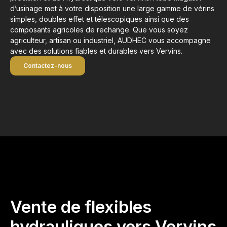
d’usinage met à votre disposition une large gamme de vérins
simples, doubles effet et télescopiques ainsi que des
composants agricoles de rechange. Que vous soyez
agriculteur, artisan ou industriel, AUDHEC vous accompagne
avec des solutions fiables et durables vers Vervins.
Contactez-nous
Vente de flexibles
hydrauliques vers Vervins