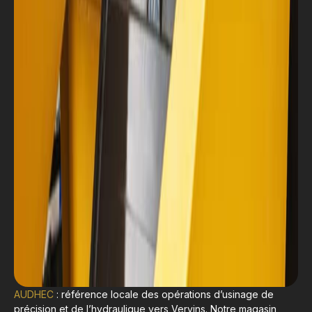
AUDHEC
: référence locale des opérations d’usinage de
précision et de l’hydraulique vers Vervins. Notre magasin