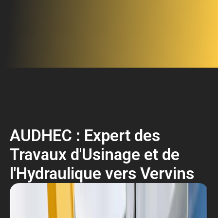
AUDHEC : Expert des
Travaux d'Usinage et de
l'Hydraulique vers Vervins