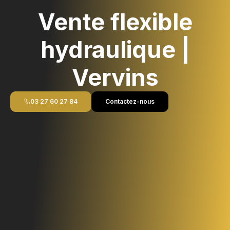
Vente flexible
hydraulique |
Vervins
03 27 60 27 84
Contactez-nous