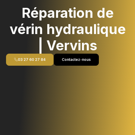
Réparation de
vérin hydraulique
| Vervins
03 27 60 27 84
Contactez-nous