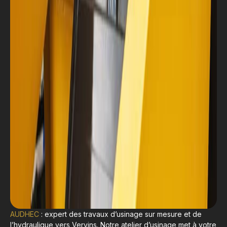
AUDHEC
: expert des travaux d’usinage sur mesure et de
l’hydraulique vers Vervins. Notre atelier d’usinage met à votre