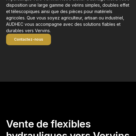
disposition une large gamme de vérins simples, doubles effet
et télescopiques ainsi que des pièces pour matériels
agricoles. Que vous soyez agriculteur, artisan ou industriel,
AUDHEC vous accompagne avec des solutions fiables et
durables vers Vervins.
Contactez-nous
Vente de flexibles
hydrauliques vers Vervins