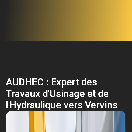
AUDHEC : Expert des
Travaux d'Usinage et de
l'Hydraulique vers Vervins