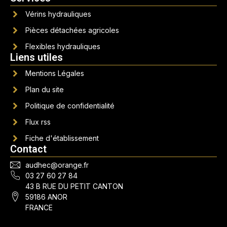
Vérins hydrauliques
Pièces détachées agricoles
Flexibles hydrauliques
Liens utiles
Mentions Légales
Plan du site
Politique de confidentialité
Flux rss
Fiche d'établissement
Contact
audhec@orange.fr
03 27 60 27 84
43 B RUE DU PETIT CANTON
59186 ANOR
FRANCE