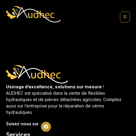
contenu
principal
Usinage d’excellence, solutions sur mesure
!
AUDHEC est spécialisé dans la vente de flexibles
hydrauliques et de pièces détachées agricoles. Comptez
aussi sur l’entreprise pour la réparation de vérins
hydrauliques.
Suivez-nous sur :
Services